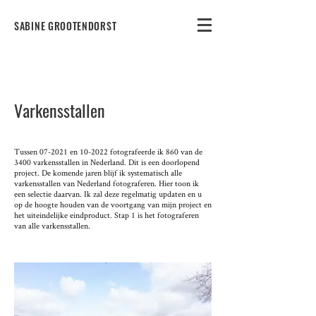
SABINE GROOTENDORST
Varkensstallen
Tussen 07-2021 en 10-2022 fotografeerde ik 860 van de
3400 varkensstallen in Nederland. Dit is een doorlopend
project. De komende jaren blijf ik systematisch alle
varkensstallen van Nederland fotograferen. Hier toon ik
een selectie daarvan. Ik zal deze regelmatig updaten en u
op de hoogte houden van de voortgang van mijn project en
het uiteindelijke eindproduct. Stap 1 is het fotograferen
van alle varkensstallen.