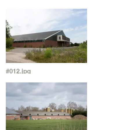
#012.jpg