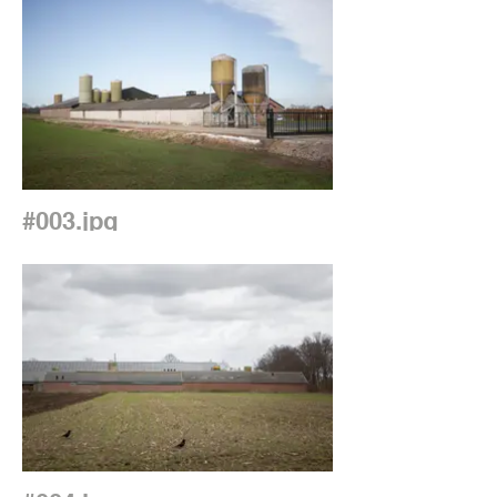
#003.jpg